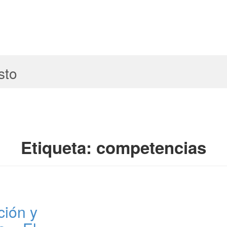
sto
Etiqueta:
competencias
ción y