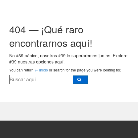
404 — ¡Qué raro
encontrarnos aquí!
No #39 pánico, nosotros #39 lo superaremos juntos. Explore
#39 nuestras opciones aquí.
You can return
← Inicio
or search for the page you were looking for.
Buscar: